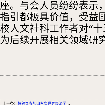
座。与会人员纷纷表示
指引都极具价值，受益
校人文社科工作者对“十
为后续开展相关领域研
上一条：
校领导参加山东省世界经济学会2025年年...