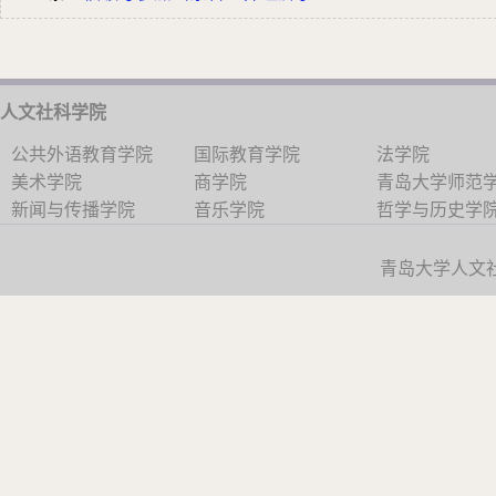
人文社科学院
公共外语教育学院
国际教育学院
法学院
美术学院
商学院
青岛大学师范
新闻与传播学院
音乐学院
哲学与历史学
青岛大学人文社科