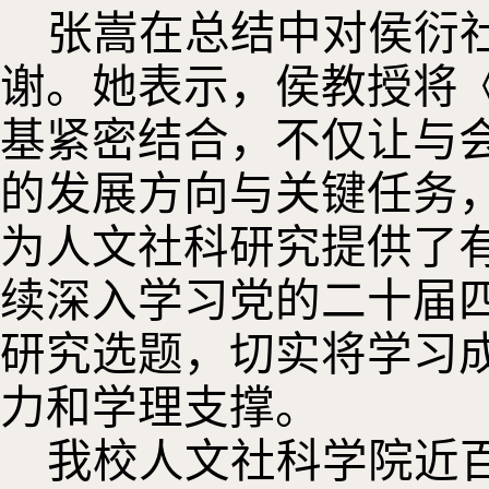
张嵩在总结中对侯衍
谢。她表示，侯教授将
基紧密结合，不仅让与会
的发展方向与关键任务
为人文社科研究提供了
续深入学习党的二十届
研究选题，切实将学习
力和学理支撑。
我校人文社科学院近