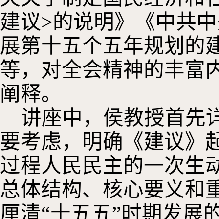
建议>的说明》《中共
展第十五个五年规划的
等，对全会精神的丰富
阐释。
讲座中，侯教授首先
要考虑，明确《建议》
过程人民民主的一次生
总体结构、核心要义和
厘清“十五五”时期发展