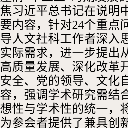
焦习近平总书记在说明
要内容，针对24个重点
导人文社科工作者深入
实际需求，进一步提出
高质量发展、深化改革
安全、党的领导、文化自
容，强调学术研究需结
想性与学术性的统一，
为参会者提供了兼具创