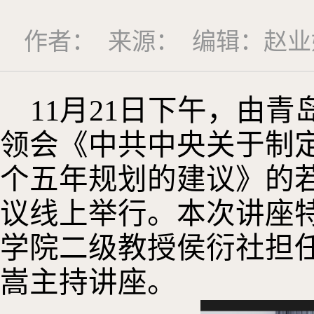
作者： 来源： 编辑：赵业婷
11月21日下午，由
领会《中共中央关于制
个五年规划的建议》的
议线上举行。本次讲座
学院二级教授侯衍社担
嵩主持讲座。