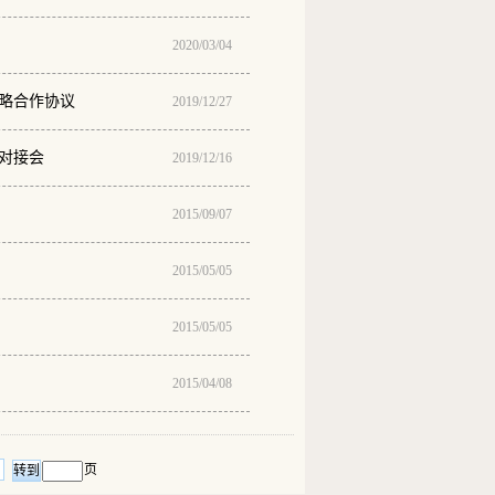
2020/03/04
略合作协议
2019/12/27
对接会
2019/12/16
2015/09/07
2015/05/05
2015/05/05
2015/04/08
页