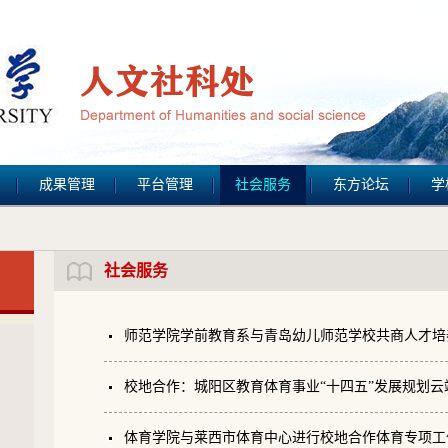
成果管理
平台管理
社会服务
东方论坛
学
社会服务
师范学院学前教育系与青岛幼儿师范学校共商人才培
校地合作：城阳区教育体育事业“十四五”发展规划云
体育学院与莱西市体育中心进行校地合作体育专项工