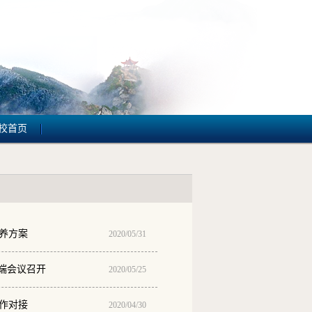
校首页
养方案
2020/05/31
端会议召开
2020/05/25
作对接
2020/04/30