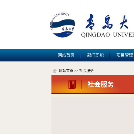
网站首页
部门职能
项目管理
网站首页
>>
社会服务
社会服务