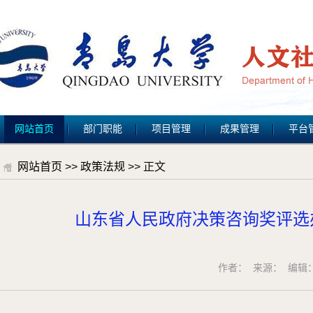
网站首页
部门职能
项目管理
成果管理
平台
网站首页
>>
政策法规
>> 正文
山东省人民政府决策咨询奖评选办
作者： 来源： 编辑：