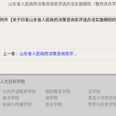
山东省人民政府决策咨询奖评选办法实施细则（鲁府评办字〔
附件【
关于印发山东省人民政府决策咨询奖评选办法实施细则的通知
上一条：
山东省人民政府决策咨询奖评选办法
人文社科学院
公共外语教育学院
国际教育学院
法学院
美术学院
商学院
青岛大学师范
新闻与传播学院
音乐学院
哲学与历史学