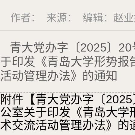
作者： 来源： 编辑：赵业婷
青大党办字〔2025〕2
于印发《青岛大学形势报
活动管理办法》的通知
附件【
青大党办字〔202
公室关于印发《青岛大学
术交流活动管理办法》的通知