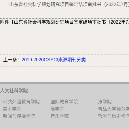
山东省社会科学规划研究项目鉴定结项审批书（2022年7月
附件【
山东省社会科学规划研究项目鉴定结项审批书（2022年7月）
上一条：
​2019-2020CSSCI来源期刊分类
人文社科学院
公共外语教育学院
国际教育学院
法学院
美术学院
商学院
青岛大学师范
新闻与传播学院
音乐学院
哲学与历史学