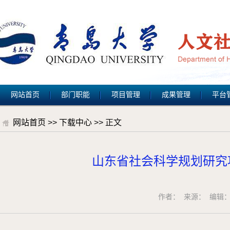
网站首页
部门职能
项目管理
成果管理
平台
网站首页
>>
下载中心
>> 正文
山东省社会科学规划研究项
作者： 来源： 编辑：刘