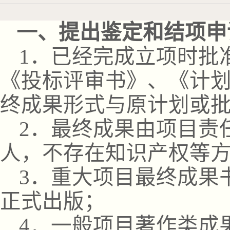
一、提出鉴定和结项申
1
．已经完成立项时批
《投标评审书》、《计
终成果形式与原计划或
2
．最终成果由项目责
人，不存在知识产权等
3
．重大项目最终成果
正式出版；
4
．一般项目著作类成