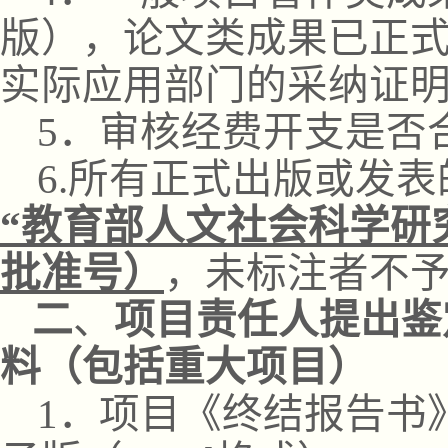
版），论文类成果已正
实际应用部门的采纳证
5
．审核经费开支是否
6.
所有正式出版或发表
“教育部人文社会科学研
批准号）
，未标注者不
二
、
项目责任人提出鉴
料（包括重大项目）
1
．项目《终结报告书