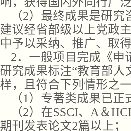
响，获得国内外同行广
（2）最终成果是研究
建议经省部级以上党政
中予以采纳、推广、取
2
．一般项目完成《申
研究成果标注“教育部人
样，且符合下列情形之
（1）专著类成果已正
（2）在SSCI、A＆H
期刊发表论文2篇以上；