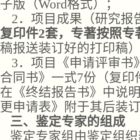
子版（Word格式）；
2
．项目成果（研究报
复印件2套，专著按照专
稿报送装订好的打印稿
3
．项目《申请评审书
合同书》一式7份（复印
在《终结报告书》中说
更申请表》附于其后装
三、鉴定专家的组成
鉴定专家组由鉴定组织