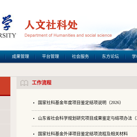
成果管理
平台管理
社会服务
东方论坛
学
工作流程
国家社科基金年度项目鉴定结项说明（2026）
山东省社会科学规划研究项目成果鉴定与结项办法（20
国家社科基金外译项目鉴定结项流程及相关材料