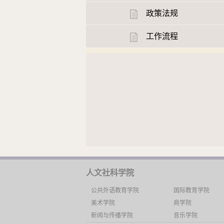
政策法规
工作流程
人文社科学院
公共外语教育学院
国际教育学院
美术学院
商学院
新闻与传播学院
音乐学院