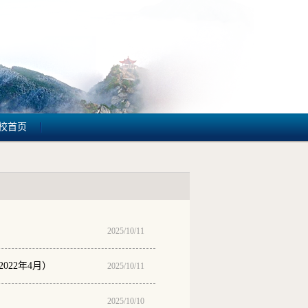
校首页
2025/10/11
22年4月）
2025/10/11
2025/10/10