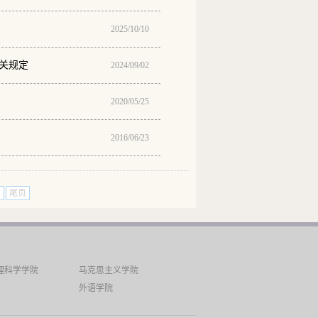
2025/10/10
关规定
2024/09/02
2020/05/25
2016/06/23
页
尾页
理科学学院
马克思主义学院
外语学院