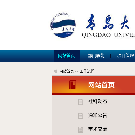
网站首页
部门职能
项目管理
网站首页
>>
工作流程
网站首页
社科动态
通知公告
学术交流