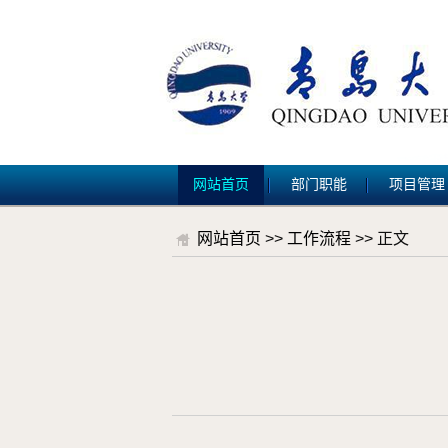
网站首页
部门职能
项目管理
网站首页
>>
工作流程
>> 正文