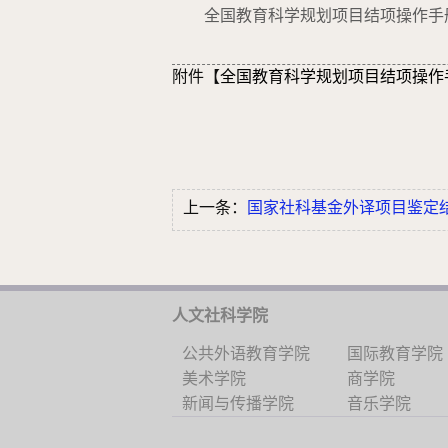
全国教育科学规划项目结项操作手
附件【
全国教育科学规划项目结项操作手册
上一条：
国家社科基金外译项目鉴定结项流程及相..
人文社科学院
公共外语教育学院
国际教育学院
美术学院
商学院
新闻与传播学院
音乐学院