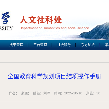
成果管理
平台管理
社会服务
东方论坛
学
全国教育科学规划项目结项操作手册
作者： 来源： 编辑：刘晖 时间：2025-10-10 浏览：
30