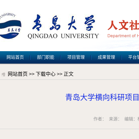
网站首页
部门职能
项目管理
成果管理
平台
网站首页
>>
下载中心
>> 正文
青岛大学横向科研项目
作者： 来源： 编辑：杨