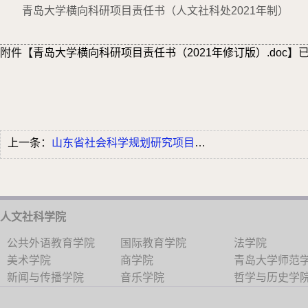
青岛大学横向科研项目责任书（人文社科处2021年制）
附件【
青岛大学横向科研项目责任书（2021年修订版）.doc
】
上一条：
山东省社会科学规划研究项目鉴定结项审...
人文社科学院
公共外语教育学院
国际教育学院
法学院
美术学院
商学院
青岛大学师范
新闻与传播学院
音乐学院
哲学与历史学