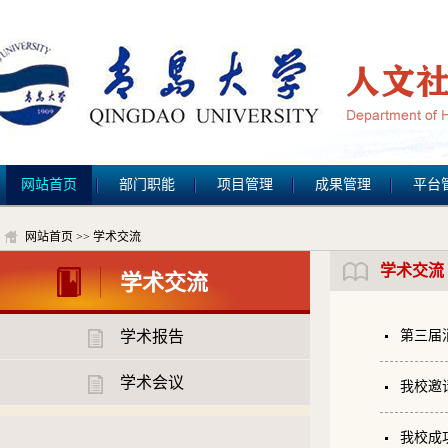
网站首页
部门职能
项目管理
成果管理
平台
网站首页
>>
学术交流
学术交流
学术交流
学术报告
第三届
学术会议
我校邀
我校成